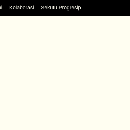
i
Kolaborasi
Sekutu Progresip