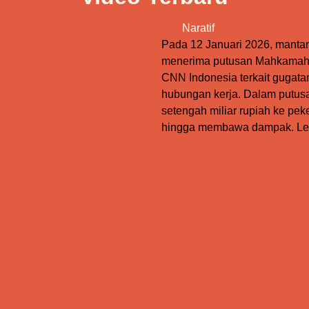
Naratif
Pada 12 Januari 2026, manta
menerima putusan Mahkamah 
CNN Indonesia terkait gugat
hubungan kerja. Dalam putus
setengah miliar rupiah ke pek
hingga membawa dampak. Le