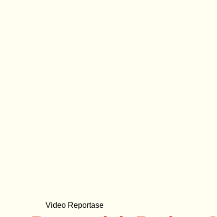
Video Reportase