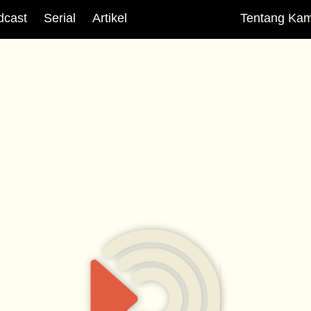
dcast
Serial
Artikel
Tentang Kam