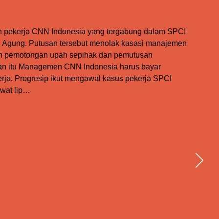
n pekerja CNN Indonesia yang tergabung dalam SPCI
Agung. Putusan tersebut menolak kasasi manajemen
an pemotongan upah sepihak dan pemutusan
an itu Managemen CNN Indonesia harus bayar
erja. Progresip ikut mengawal kasus pekerja SPCI
wat lip…