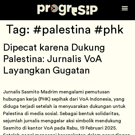
Tentang Ka
Tag:
#palestina #phk
Dipecat karena Dukung
Palestina: Jurnalis VoA
Layangkan Gugatan
Jurnalis Sasmito Madrim mengalami pemutusan
hubungan kerja (PHK) sepihak dari VoA Indonesia, yang
diduga terjadi setelah ia menyuarakan dukungan untuk
Palestina di media sosial. Sebagai bentuk solidaritas,
sejumlah jurnalis menggelar aksi simbolik mendukung
Sasmito di kantor VoA pada Rabu, 19 Februari 2025.