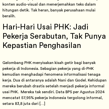
konten audio-visual dan menerjemahkan teks dalam
hitungan detik. Tak heran, banyak perusahaan mulai
beralih.
Hari-Hari Usai PHK: Jadi
Pekerja Serabutan, Tak Punya
Kepastian Penghasilan
Gelombang PHK menyisakan kisah getir bagi banyak
pekerja di Indonesia. Sebagian pekerja yang di-PHK
kemudian menghadapi fenomena informalisasi tenaga
kerja. Dua di antaranya adalah Nani dan Godel. Kehidupan
mereka berubah drastis setelah menjadi pekerja informal
usai PHK. Mereka tak sendiri. Data BPS per Agustus 2024
mencatat 57,95% pekerja Indonesia tergolong informal,
setara 83,8 juta dari […]