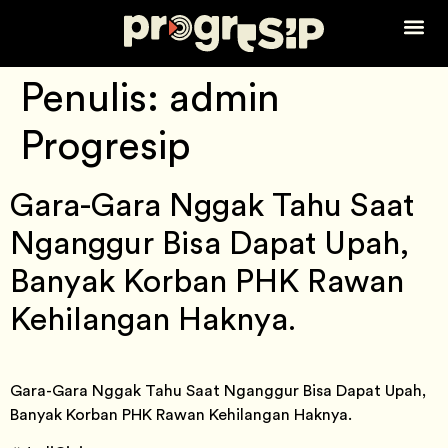
Tentang Ka
Penulis:
admin
Progresip
Gara-Gara Nggak Tahu Saat
Nganggur Bisa Dapat Upah,
Banyak Korban PHK Rawan
Kehilangan Haknya.
Gara-Gara Nggak Tahu Saat Nganggur Bisa Dapat Upah,
Banyak Korban PHK Rawan Kehilangan Haknya.