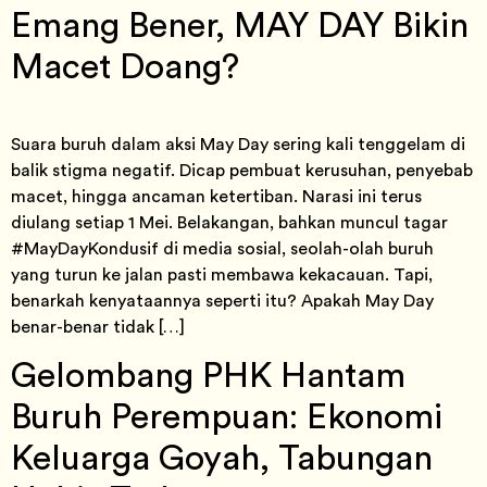
Emang Bener, MAY DAY Bikin
Macet Doang?
Suara buruh dalam aksi May Day sering kali tenggelam di
balik stigma negatif. Dicap pembuat kerusuhan, penyebab
macet, hingga ancaman ketertiban. Narasi ini terus
diulang setiap 1 Mei. Belakangan, bahkan muncul tagar
#MayDayKondusif di media sosial, seolah-olah buruh
yang turun ke jalan pasti membawa kekacauan. Tapi,
benarkah kenyataannya seperti itu? Apakah May Day
benar-benar tidak […]
Gelombang PHK Hantam
Buruh Perempuan: Ekonomi
Keluarga Goyah, Tabungan