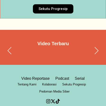
Sekutu Progresip
Video Terbaru
Video Reportase
Podcast
Serial
Tentang Kami
Kolaborasi
Sekutu Progresip
Pedoman Media Siber