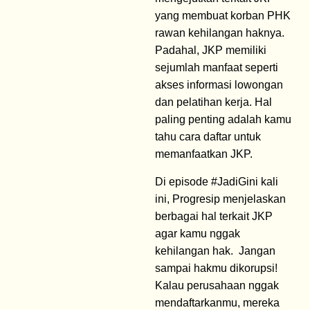
yang membuat korban PHK
rawan kehilangan haknya.
Padahal, JKP memiliki
sejumlah manfaat seperti
akses informasi lowongan
dan pelatihan kerja. Hal
paling penting adalah kamu
tahu cara daftar untuk
memanfaatkan JKP.
Di episode #JadiGini kali
ini, Progresip menjelaskan
berbagai hal terkait JKP
agar kamu nggak
kehilangan hak. Jangan
sampai hakmu dikorupsi!
Kalau perusahaan nggak
mendaftarkanmu, mereka