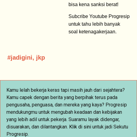
bisa kena sanksi berat!
Subcribe Youtube Progresip
untuk tahu lebih banyak
soal ketenagakerjaan.
#
jadigini
,
jkp
Kamu lelah bekerja keras tapi masih jauh dari sejahtera?
Kamu capek dengan berita yang berpihak terus pada
pengusaha, penguasa, dan mereka yang kaya? Progresip
mendukungmu untuk mengubah keadaan dan kebijakan
yang lebih adil untuk pekerja. Suaramu layak didengar,
disuarakan, dan dilantangkan.
Klik
di sini
untuk jadi Sekutu
Progresip.