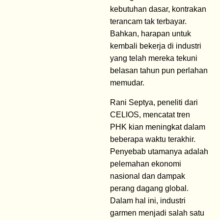
kebutuhan dasar, kontrakan
terancam tak terbayar.
Bahkan, harapan untuk
kembali bekerja di industri
yang telah mereka tekuni
belasan tahun pun perlahan
memudar.
Rani Septya, peneliti dari
CELIOS, mencatat tren
PHK kian meningkat dalam
beberapa waktu terakhir.
Penyebab utamanya adalah
pelemahan ekonomi
nasional dan dampak
perang dagang global.
Dalam hal ini, industri
garmen menjadi salah satu