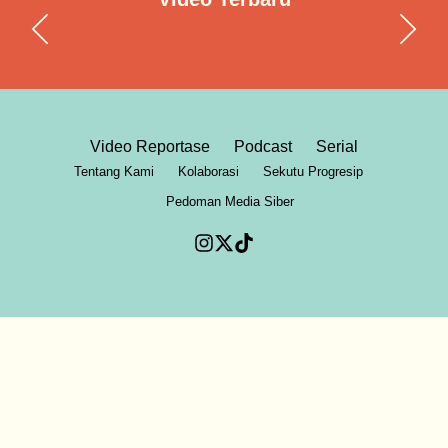
Video Reportase
Podcast
Serial
Tentang Kami
Kolaborasi
Sekutu Progresip
Pedoman Media Siber