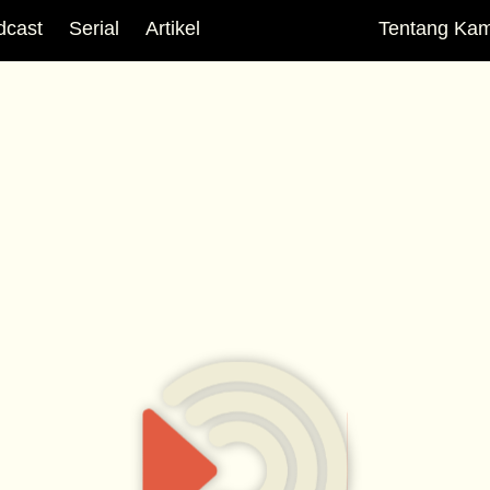
dcast
Serial
Artikel
Tentang Kam