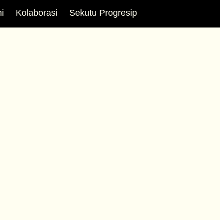
i
Kolaborasi
Sekutu Progresip