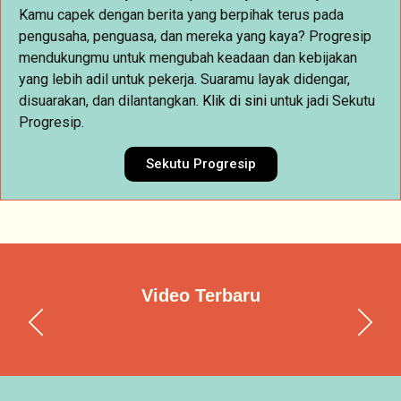
Kamu capek dengan berita yang berpihak terus pada
pengusaha, penguasa, dan mereka yang kaya? Progresip
mendukungmu untuk mengubah keadaan dan kebijakan
yang lebih adil untuk pekerja. Suaramu layak didengar,
disuarakan, dan dilantangkan.
Klik
di sini
untuk jadi Sekutu
Progresip.
Sekutu Progresip
Video Terbaru